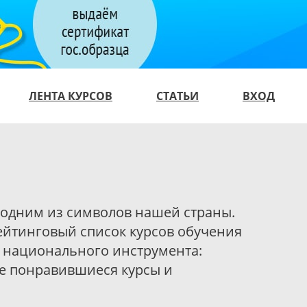
ЛЕНТА КУРСОВ
СТАТЬИ
ВХОД
л одним из символов нашей страны.
рейтинговый список курсов обучения
и национального инструмента:
ые понравившиеся курсы и