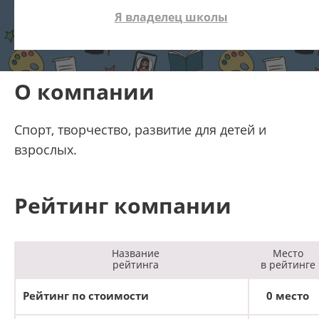
Я владелец школы
О компании
Спорт, творчество, развитие для детей и
взрослых.
Рейтинг компании
Название
Место
рейтинга
в рейтинге
Рейтинг по стоимости
0 место