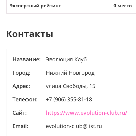
Экспертный рейтинг
0 место
Контакты
Название:
Эволюция Клуб
Город:
Нижний Новгород
Адрес:
улица Свободы, 15
Телефон:
+7 (906) 355-81-18
Сайт:
https://www.evolution-club.ru/
Email:
evolution-club@list.ru