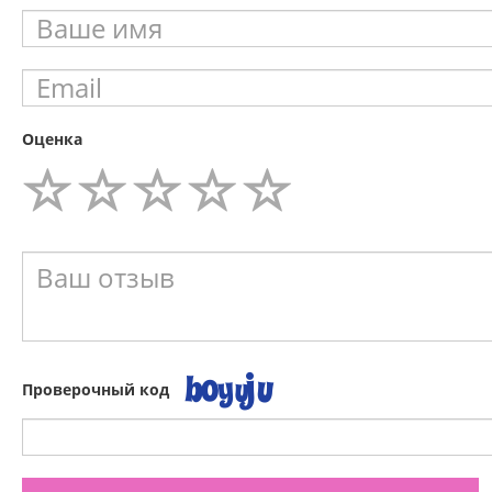
Оценка
Проверочный код