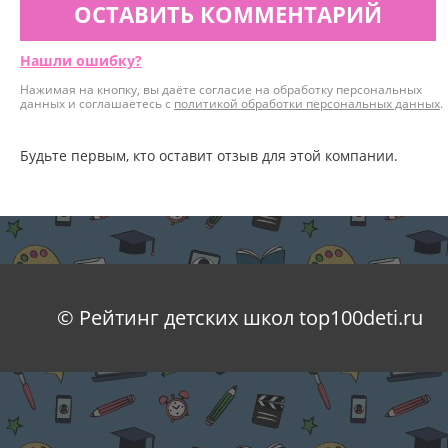
ОСТАВИТЬ КОММЕНТАРИЙ
Нашли ошибку?
Нажимая на кнопку, вы даёте согласие на обработку персональных
данных и соглашаетесь с
политикой обработки персональных данных
.
Будьте первым, кто оставит отзыв для этой компании.
© Рейтинг детских школ top100deti.ru