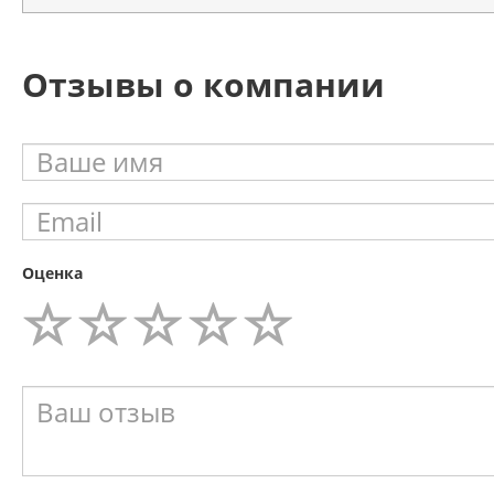
Отзывы о компании
Оценка