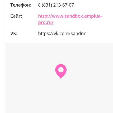
Телефон:
8 (831) 213-67-07
Сайт:
http://www.sandbox.amplua-
pro.ru/
VK:
https://vk.com/sandnn