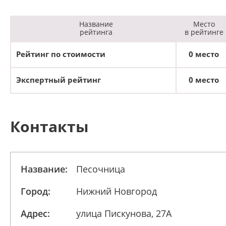
Название
Место
рейтинга
в рейтинге
Рейтинг по стоимости
0 место
Экспертный рейтинг
0 место
Контакты
Название:
Песочница
Город:
Нижний Новгород
Адрес:
улица Пискунова, 27А