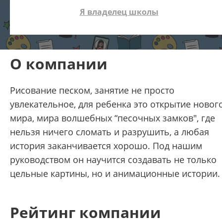
Я владелец школы
О компании
Рисование песком, занятие не просто
увлекательное, для ребенка это открытие новог
мира, мира волшебных “песочных замков", где
нельзя ничего сломать и разрушить, а любая
история заканчивается хорошо. Под нашим
руководством он научится создавать не только
цельные картины, но и анимационные истории.
Рейтинг компании