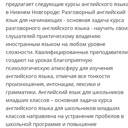
предлагает следующие курсы английского язык
в Нижнем Новгороде: Разговорный английский
язык для начинающих - основная задача курса
разговорного английского языка - научить свои
слушателей практическому владению
иностранным языком на любом уровне
сложности. Квалифицированные преподаватели
создают на уроках благоприятную
психологическую атмосферу для изучения
английского языка, отмечая все тонкости
произношения, интонации, лексики и
грамматики. Английский язык для школьников
младших классов – основная задача курса
английского языка для школьников младших
классов направлена на устранение пробелов в
школьной программе и повышение