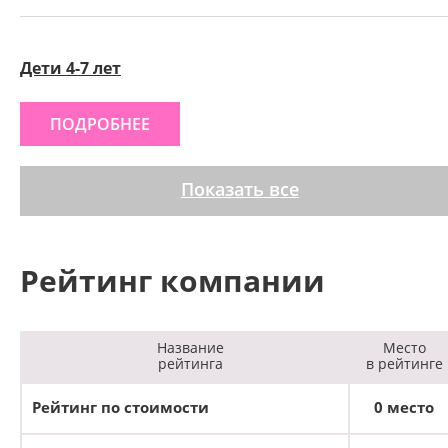
Дети 4-7 лет
ПОДРОБНЕЕ
Показать все
Рейтинг компании
Название
Место
рейтинга
в рейтинге
Рейтинг по стоимости
0 место