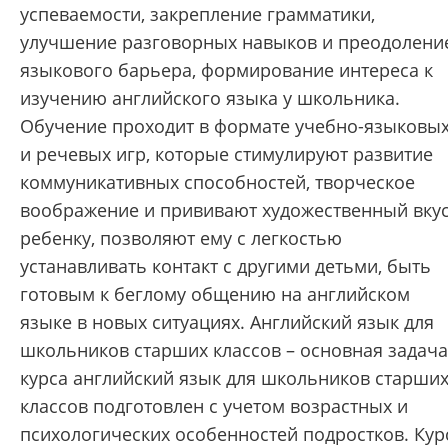
успеваемости, закрепление грамматики,
улучшение разговорных навыков и преодолени
языкового барьера, формирование интереса к
изучению английского языка у школьника.
Обучение проходит в формате учебно-языковы
и речевых игр, которые стимулируют развитие
коммуникативных способностей, творческое
воображение и прививают художественный вку
ребенку, позволяют ему с легкостью
устанавливать контакт с другими детьми, быть
готовым к беглому общению на английском
языке в новых ситуациях. Английский язык для
школьников старших классов – основная задача
курса английский язык для школьников старши
классов подготовлен с учетом возрастных и
психологических особенностей подростков. Кур