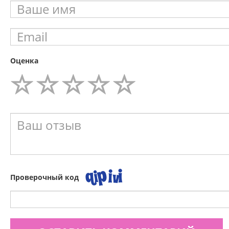
Оценка
Проверочный код