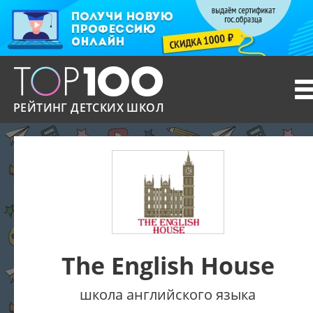
T
n
РЕЙТИНГ ДЕТСКИХ ШКОЛ
The English House
школа английского языка