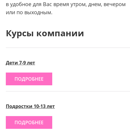
в удобное для Вас время утром, днем, вечером
или по выходным.
Курсы компании
Дети 7-9 лет
ПОДРОБНЕЕ
Подростки 10-13 лет
ПОДРОБНЕЕ