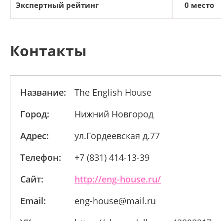
Экспертный рейтинг
0 место
Контакты
Название:
The English House
Город:
Нижний Новгород
Адрес:
ул.Гордеевская д.77
Телефон:
+7 (831) 414-13-39
Сайт:
http://eng-house.ru/
Email:
eng-house@mail.ru