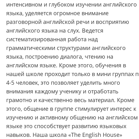
интенсивном и глубоком изучении английского
языка, уделяется огромное внимание
разговорной английской речи и восприятию
английского языка на слух. Ведется
систематизированная работа над
грамматическими структурами английского
языка, построению диалога, чтению на
английском языке. Кроме этого, обучения в
нашей школе проходит только в мини группах 
4-5 человек, это позволяет уделить много
внимания каждому ученику и отработать
грамотно и качественно весь материал. Кроме
этого, общение в группе стимулирует интерес к
изучению и активному общению на английском
языке это способствует развитию языковых
навыков. Наша школа «The English House»