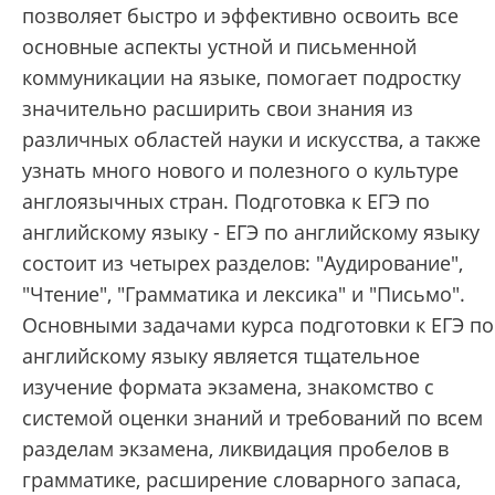
позволяет быстро и эффективно освоить все
основные аспекты устной и письменной
коммуникации на языке, помогает подростку
значительно расширить свои знания из
различных областей науки и искусства, а также
узнать много нового и полезного о культуре
англоязычных стран. Подготовка к ЕГЭ по
английскому языку - ЕГЭ по английскому языку
состоит из четырех разделов: "Аудирование",
"Чтение", "Грамматика и лексика" и "Письмо".
Основными задачами курса подготовки к ЕГЭ по
английскому языку является тщательное
изучение формата экзамена, знакомство с
системой оценки знаний и требований по всем
разделам экзамена, ликвидация пробелов в
грамматике, расширение словарного запаса,