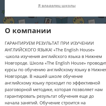
Я владелец школы
О компании
ГАРАНТИРУЕМ РЕЗУЛЬТАТ ПРИ ИЗУЧЕНИИ
АНГЛИЙСКОГО ЯЗЫКА! «The English House»
-школа изучения английского языка в Нижнем
Новгороде. Школа «The English House» проводи
курсы по обучению английскому языку в Нижне
Новгороде. В нашей школе обучение
английскому языку проходит по эффективной
разговорной методике, которая позволяет нам
гарантировать результат обучения еще до
начала занятий. Обучение строится на